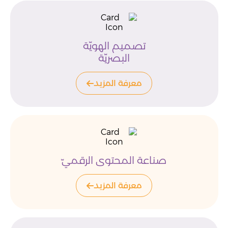
تصميم الهويّة
البصريّة
معرفة المزيد
صناعة المحتوى الرقميّ
معرفة المزيد