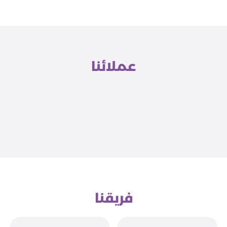
عملائنا
فريقنا