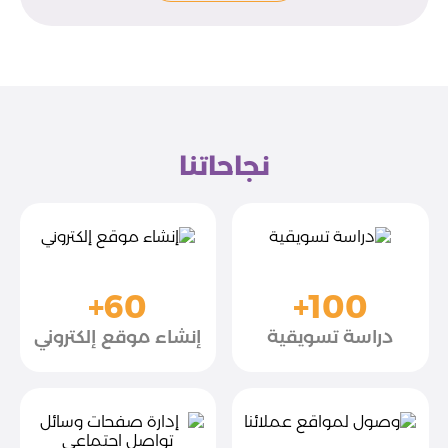
نجاحاتنا
+60
+100
دراسة تسويقية
إنشاء موقع إلكتروني