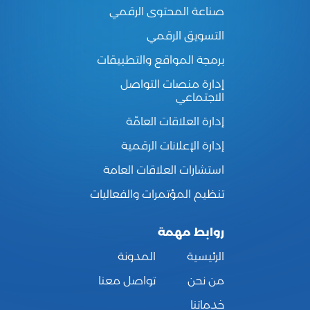
صناعة المحتوى الرقمي
التسويق الرقمي
برمجة المواقع والتطبيقات
إدارة منصات التواصل
الاجتماعي
إدارة العلاقات العامّة
إدارة الإعلانات الرقمية
استشارات العلاقات العامة
تنظيم المؤتمرات والفعاليات
روابط مهمة
الرئيسية
المدونة
من نحن
تواصل معنا
خدماتنا