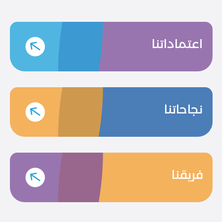
اعتماداتنا
نجاحاتنا
فريقنا