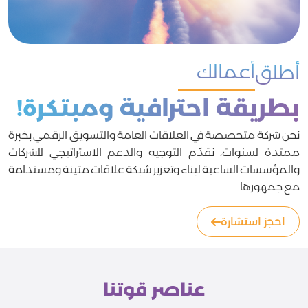
محتواك
أطلق
بطريقة احترافية ومبتكرة!
نحن شركة متخصصة في العلاقات العامة والتسويق الرقمي بخبرة
ممتدة لسنوات، نقدّم التوجيه والدعم الاستراتيجي للشركات
والمؤسسات الساعية لبناء وتعزيز شبكة علاقات متينة ومستدامة
مع جمهورها.
احجز استشارة
عناصر قوتنا