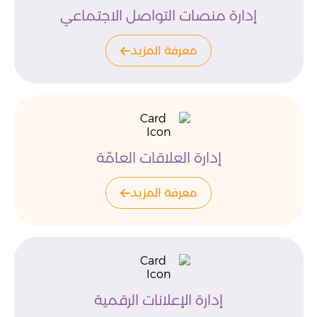
إدارة منصات التواصل الاجتماعي
معرفة المزيد
إدارة العلاقات العامّة
معرفة المزيد
إدارة الإعلانات الرقمية