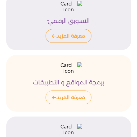
التسويق الرقميّ
معرفة المزيد
برمجة المواقع و التطبيقات
معرفة المزيد