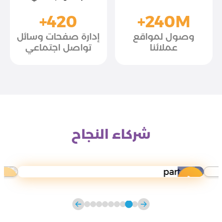
+420
+240M
وصول لمواقع
إدارة صفحات وسائل
عملائنا
تواصل اجتماعي
شركاء النجاح