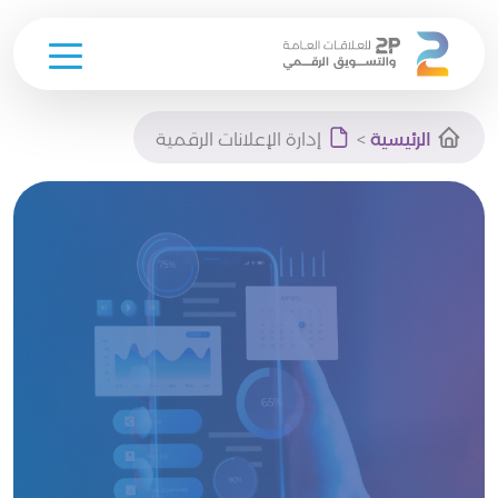
Ski
الرئيسية
>
إدارة الإعلانات الرقمية
t
conten