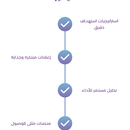
استراتيجيات استهداف
دقيق
إعلانات مبتكرة وجذابة
تحليل مستمر للأداء
منصات مثلى للوصول