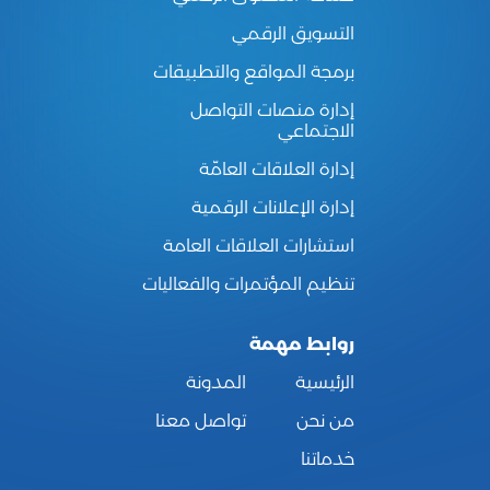
التسويق الرقمي
برمجة المواقع والتطبيقات
إدارة منصات التواصل
الاجتماعي
إدارة العلاقات العامّة
إدارة الإعلانات الرقمية
استشارات العلاقات العامة
تنظيم المؤتمرات والفعاليات
روابط مهمة
الرئيسية
المدونة
من نحن
تواصل معنا
خدماتنا