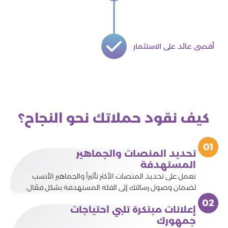
أقصى عائد على الاستثمار
كيف نقود حملاتك نحو النجاح؟
تحديد المنصات والجماهير
المستهدفة
نعمل على تحديد المنصات الأكثر تأثيراً والجماهير الأنسب
لضمان وصول رسالتك إلى الفئة المستهدفة بشكل فعّال.
إعلانات مبتكرة تلبي احتياجات
جمهورك