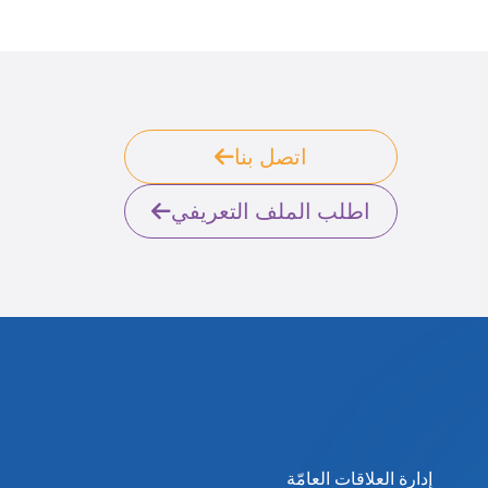
اتصل بنا
اطلب الملف التعريفي
إدارة العلاقات العامّة