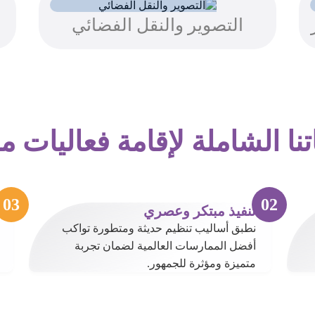
التصوير والنقل الفضائي
نا الشاملة لإقامة فعاليات م
تنفيذ مبتكر وعصري
نطبق أساليب تنظيم حديثة ومتطورة تواكب
أفضل الممارسات العالمية لضمان تجربة
متميزة ومؤثرة للجمهور.