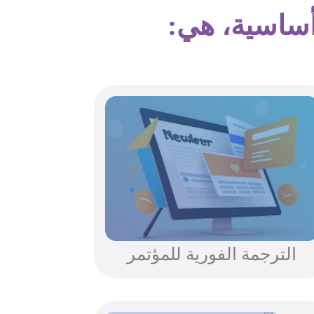
أساسية، هي:
الترجمة الفورية للمؤتمر