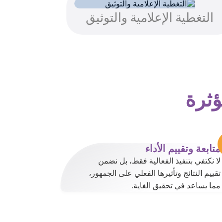
التغطية الإعلامية والتوثيق
ؤثرة
متابعة وتقييم الأداء
لا نكتفي بتنفيذ الفعالية فقط، بل نضمن
تقييم النتائج وتأثيرها الفعلي على الجمهور،
مما يساعد في تحقيق الغاية.