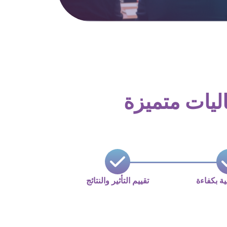
اليات متميزة
ية بكفاءة
تقييم التأثير والنتائج