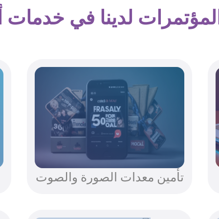
المؤتمرات لدينا في خدمات 
تأمين معدات الصورة والصوت