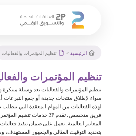
Ski
t
الرئيسية
>
تنظيم المؤتمرات والفعاليات
conten
تنظيم المؤتمرات والفعال
تنظيم المؤتمرات والفعاليات يعد وسيلة مبتكرة و
سواء لإطلاق منتجات جديدة أو جمع التبرعات أ
لهذه الفعاليات من المهام المعقدة التي تتطلب تن
فريق متخصص، تقدم 2P خدمات ت
المعايير العالمية. نعمل على ضمان تنفيذ فعاليات 
بتحديد التوقيت المثالي والجمهور المستهدف، وصو