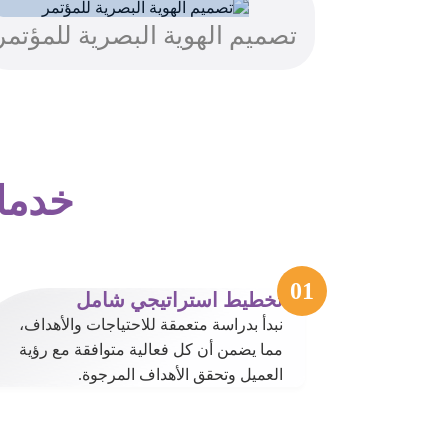
تصميم الهوية البصرية للمؤتمر
خدمات
تخطيط استراتيجي شامل
نبدأ بدراسة متعمقة للاحتياجات والأهداف،
مما يضمن أن كل فعالية متوافقة مع رؤية
العميل وتحقق الأهداف المرجوة.