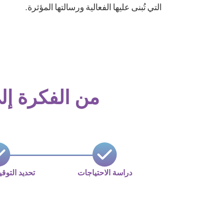
التي تُبنى عليها الفعالية ورسالتها المؤثرة.
من الفكرة إلى
دراسة الاحتياجات
تحديد التوق