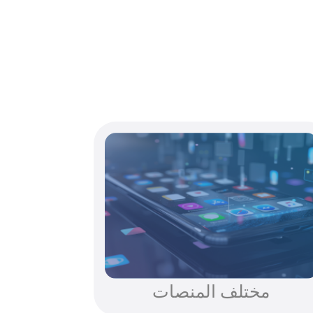
مختلف المنصات