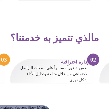
مالذي تتميز به خدمتنا؟
إدارة احترافية
نضمن حضوراً مستمراً على منصات التواصل
الاجتماعي من خلال متابعة وتحليل الأداء
بشكل دوري.