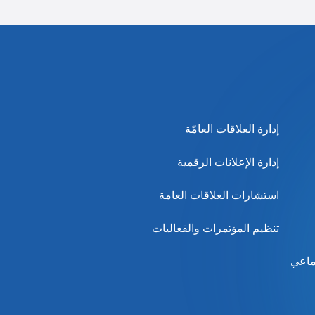
إدارة العلاقات العامّة
إدارة الإعلانات الرقمية
استشارات العلاقات العامة
تنظيم المؤتمرات والفعاليات
ماعي