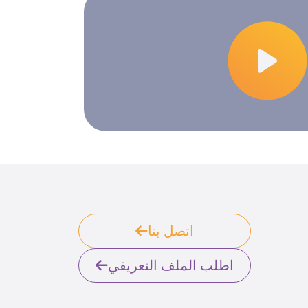
اتصل بنا
اطلب الملف التعريفي