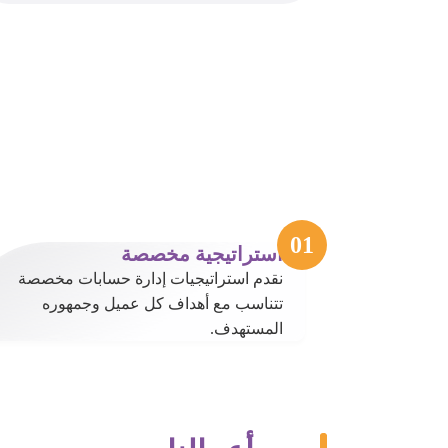
استراتيجية مخصصة
نقدم استراتيجيات إدارة حسابات مخصصة
تتناسب مع أهداف كل عميل وجمهوره
المستهدف.