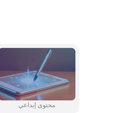
محتوى إبداعي