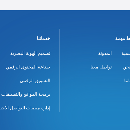
ط مهمة
خدماتنا
يسية
المدونة
تصميم الهوية البصرية
حن
تواصل معنا
صناعة المحتوى الرقمي
تنا
التسويق الرقمي
برمجة المواقع والتطبيقات
إدارة منصات التواصل الاجت