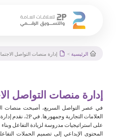
Ski
t
الرئيسية
>
إدارة منصات التواصل الاجتم
conten
إدارة منصات التواصل ال
في عصر التواصل السريع، أصبحت منصات التو
العلامات التجارية و
على استراتيجيات مدروسة لزيادة التفاعل وبناء ع
المحتوى الإبداعي إلى تصميم الحملات التفاع