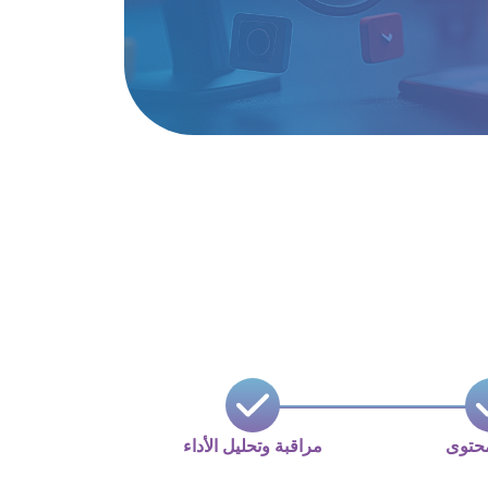
محتوى
مراقبة وتحليل الأداء