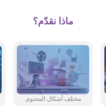
ماذا نقدّم؟
مختلف أشكال المحتوى