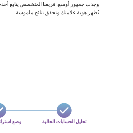
وجذب جمهور أوسع. فريقنا المتخصص يتابع أحدث 
تُظهر هوية علامتك وتحقق نتائج ملموسة.
تحليل الحسابات الحالية
وضع استرات