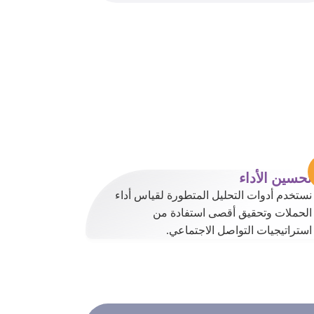
تحسين الأداء
نستخدم أدوات التحليل المتطورة لقياس أداء
الحملات وتحقيق أقصى استفادة من
استراتيجيات التواصل الاجتماعي.