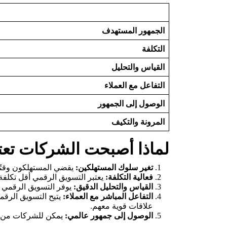
الجمهور المستهدف
التكلفة
القياس والتحليل
التفاعل مع العملاء
الوصول إلى الجمهور
المرونة والتكيف
لماذا أصبحت الشركات تعت
تغير سلوك المستهلكين:
يقضي المستهلكون وقتًا 
فعالية التكلفة:
يعتبر التسويق الرقمي أقل تكلفة
القياس والتحليل الدقيق:
يوفر التسويق الرقمي أ
التفاعل المباشر مع العملاء:
يتيح التسويق الرقم
علاقات قوية معهم.
الوصول إلى جمهور عالمي:
يمكن للشركات من خل