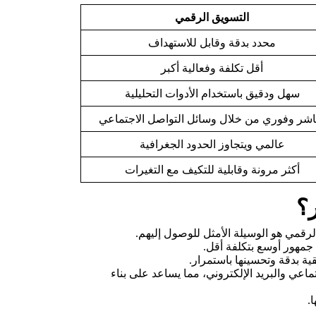
التسويق الرقمي
محدد بدقة وقابل للاستهداف
أقل تكلفة وفعالية أكبر
سهل ودقيق باستخدام الأدوات التحليلية
اشر وفوري من خلال وسائل التواصل الاجتماعي
عالمي ويتجاوز الحدود الجغرافية
أكثر مرونة وقابلية للتكيف مع التغيرات
؟
رقمي هو الوسيلة الأمثل للوصول إليهم.
جمهور أوسع بتكلفة أقل.
ة بدقة وتحسينها باستمرار.
اعي والبريد الإلكتروني، مما يساعد على بناء
.