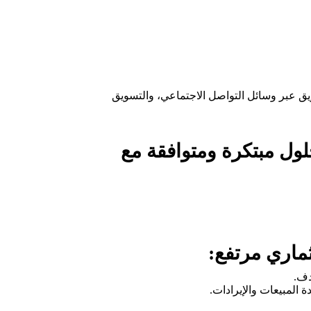
ق عبر وسائل التواصل الاجتماعي، والتسويق
حلول مبتكرة ومتوافقة مع
ثماري مرتفع:
دف.
 المبيعات والإيرادات.