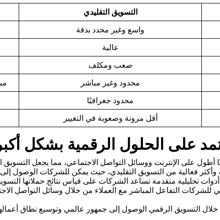
التسويق التقليدي
واسع وغير محدد بدقة
عالية
صعب ومكلف
محدود وغير مباشر
مب
محدود جغرافيًا
أقل مرونة وصعوبة في التغيير
مد على الحلول الرقمية بشكل أكبر
أطول على الإنترنت ووسائل التواصل الاجتماعي، مما يجعل التسويق ال
 وأكثر فعالية من التسويق التقليدي، حيث يمكن للشركات الوصول إلى 
دوات تحليلية متقدمة تساعد الشركات على قياس نتائج حملاتها التسويقي
ي للشركات التفاعل المباشر مع العملاء من خلال وسائل التواصل الاجتم
ال التسويق الرقمي الوصول إلى جمهور عالمي وتوسيع نطاق أعمالها