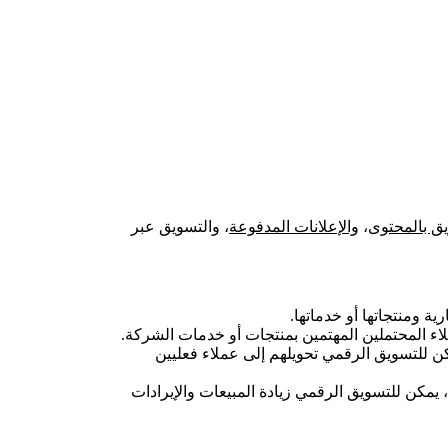
ق بالمحتوى
،
والإعلانات المدفوعة
، والتسويق عبر
 ومنتجاتها أو خدماتها.
 المحتملين المهتمين بمنتجات أو خدمات الشركة.
كن للتسويق الرقمي تحويلهم إلى عملاء فعليين
 يمكن للتسويق الرقمي زيادة المبيعات والإيرادات