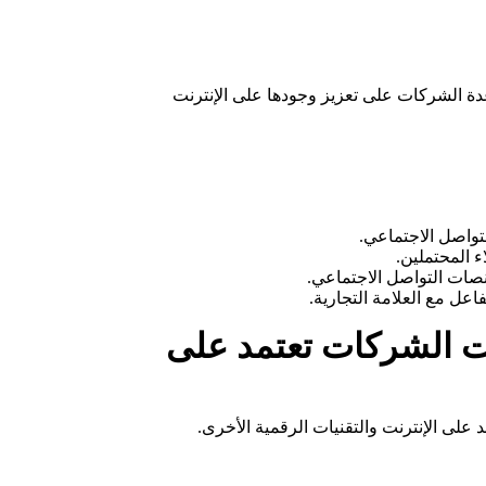
 الشركات على تعزيز وجودها على الإنترنت
تواصل الاجتماعي.
 المحتملين.
نصات التواصل الاجتماعي.
عل مع العلامة التجارية.
حت الشركات تعتمد على
 على الإنترنت والتقنيات الرقمية الأخرى.