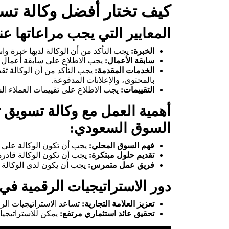
كيف تختار أفضل وكالة ت
المعايير التي يجب مراعاتها عن
الخبرة:
يجب التأكد من أن الوكالة لديها خبرة
سابقة الأعمال:
يجب الاطلاع على سابقة أعمال الوك
الخدمات المقدمة:
يجب التأكد من أن الوكالة ت
بالمحتوى، والإعلانات المدفوعة.
التقييمات:
يجب الاطلاع على تقييمات العملاء السا
أهمية العمل مع وكالة تسويق تم
السوق السعودي:
فهم السوق المحلي:
يجب أن تكون الوكالة على د
تقديم حلول مبتكرة:
يجب أن تكون الوكالة قادرة
فريق عمل متمرس:
يجب أن يكون لدى الوكالة ف
دور الاستراتيجيات الرقمية في 
تعزيز العلامة التجارية:
تساعد الاستراتيجيات الرق
تحقيق عائد استثماري مرتفع:
يمكن للاستراتيجيا