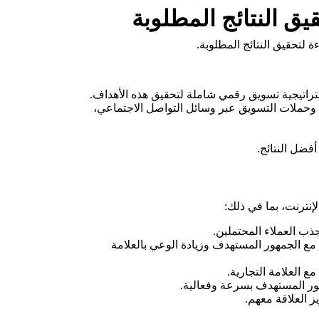
ق النتائج المطلوبة
 لتحقيق النتائج المطلوبة.
تراتيجية تسويق رقمي شاملة لتحقيق هذه الأهداف.
 وحملات التسويق عبر وسائل التواصل الاجتماعي،
أفضل النتائج.
لإنترنت، بما في ذلك:
ذب العملاء المحتملين.
ع الجمهور المستهدف وزيادة الوعي بالعلامة
 العلامة التجارية.
ور المستهدف بسرعة وفعالية.
ز العلاقة معهم.