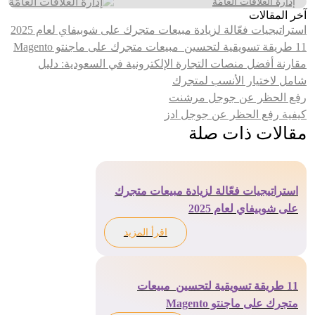
إدارة العلاقات العامّة
آخر المقالات
استراتيجيات فعّالة لزيادة مبيعات متجرك على شوبيفاي لعام 2025
11 طريقة تسويقية لتحسين مبيعات متجرك على ماجنتو Magento
مقارنة أفضل منصات التجارة الإلكترونية في السعودية: دليل
شامل لاختيار الأنسب لمتجرك
رفع الحظر عن جوجل مرشنت
كيفية رفع الحظر عن جوجل ادز
مقالات ذات صلة
استراتيجيات فعّالة لزيادة مبيعات متجرك
على شوبيفاي لعام 2025
اقرأ المزيد
11 طريقة تسويقية لتحسين مبيعات
متجرك على ماجنتو Magento