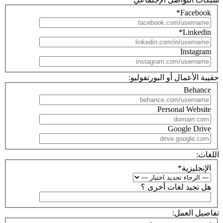
*
Facebook
*
Linkedin
Instagram
حقيبة الأعمال أو البورتفوليو:
Behance
Personal Website
Google Drive
اللغات:
الإنجليزية
*
هل تجيد لغات أخرى ؟
تفاصيل العمل: