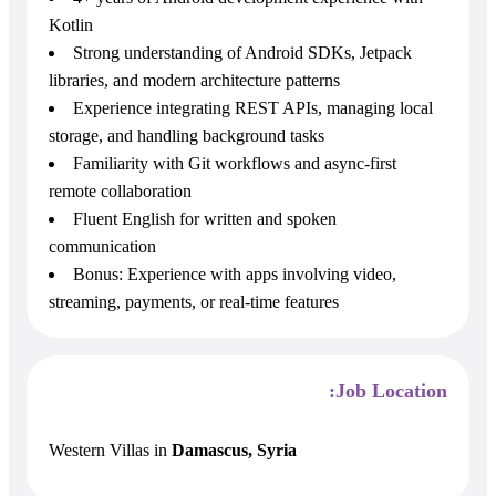
Kotlin
Strong understanding of Android SDKs, Jetpack
libraries, and modern architecture patterns
Experience integrating REST APIs, managing local
storage, and handling background tasks
Familiarity with Git workflows and async-first
remote collaboration
Fluent English for written and spoken
communication
Bonus: Experience with apps involving video,
streaming, payments, or real-time features
Job Location:
Western Villas
in
Damascus, Syria