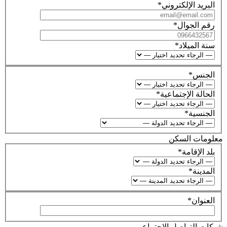
البريد الإلكتروني
*
رقم الجوال
*
سنة الميلاد
*
الجنس
*
الحالة الإجتماعية
*
الجنسية
*
معلومات السكن
بلد الإقامة
*
المدينة
*
العنوان
*
شبكات التواصل الإجتماعي