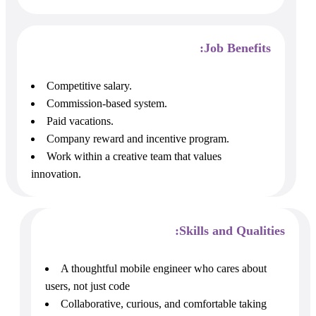
Job Benefits:
Competitive salary.
Commission-based system.
Paid vacations.
Company reward and incentive program.
Work within a creative team that values
innovation.
Skills and Qualities:
A thoughtful mobile engineer who cares about
users, not just code
Collaborative, curious, and comfortable taking