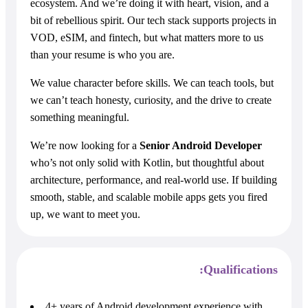
ecosystem. And we’re doing it with heart, vision, and a
bit of rebellious spirit. Our tech stack supports projects in
VOD, eSIM, and fintech, but what matters more to us
than your resume is who you are.
We value character before skills. We can teach tools, but
we can’t teach honesty, curiosity, and the drive to create
something meaningful.
We’re now looking for a
Senior Android Developer
who’s not only solid with Kotlin, but thoughtful about
architecture, performance, and real-world use. If building
smooth, stable, and scalable mobile apps gets you fired
up, we want to meet you.
Qualifications:
4+ years of Android development experience with