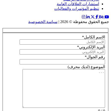
استشارات العلاقات العامة
تنظيم المؤتمرات والفعاليات
جميع الحقوق محفوظة © 2026 |
سياسة الخصوصية
الاسم الكامل
*
البريد الإلكتروني
*
رقم الجوال
*
الموضوع
(لديك
محرف)
0
0 /